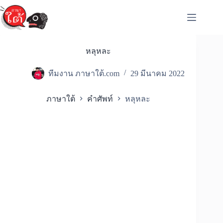
Skip
to
content
หลุหละ
ทีมงาน ภาษาใต้.com
29 มีนาคม 2022
ภาษาใต้
คำศัพท์
หลุหละ