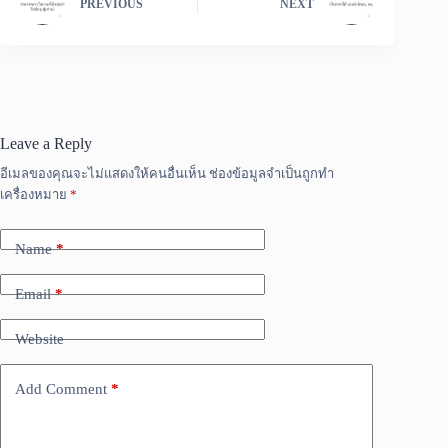
PREVIOUS
NEXT
Leave a Reply
อีเมลของคุณจะไม่แสดงให้คนอื่นเห็น
ช่องข้อมูลจำเป็นถูกทำ
เครื่องหมาย
*
Name
*
Email
*
Website
Add Comment
*