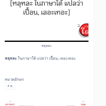
หลุหละ
หลุหละ
ในภาษาใต้ แปลว่า เปื้อน, เลอะเทอะ
หมวดอักษร
#
ห