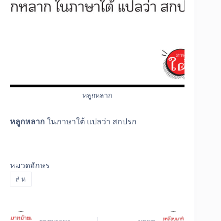
หลูกหลาก
หลูกหลาก
ในภาษาใต้ แปลว่า สกปรก
หมวดอักษร
#
ห