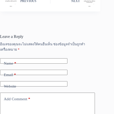
PREVIOUS
NEXT
Leave a Reply
อีเมลของคุณจะไม่แสดงให้คนอื่นเห็น
ช่องข้อมูลจำเป็นถูกทำ
เครื่องหมาย
*
Name
*
Email
*
Website
Add Comment
*