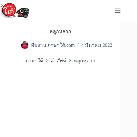
Skip
to
content
หลูกหลาก
ทีมงาน ภาษาใต้.com
4 มีนาคม 2022
ภาษาใต้
คำศัพท์
หลูกหลาก