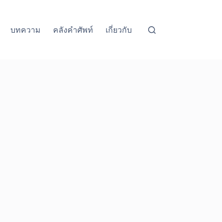
บทความ
คลังคำศัพท์
เกี่ยวกับ