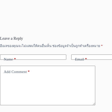
Leave a Reply
อีเมลของคุณจะไม่แสดงให้คนอื่นเห็น
ช่องข้อมูลจำเป็นถูกทำเครื่องหมาย
*
Name
*
Email
*
Add Comment
*