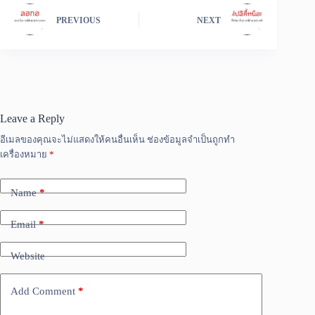
PREVIOUS
NEXT
Leave a Reply
อีเมลของคุณจะไม่แสดงให้คนอื่นเห็น
ช่องข้อมูลจำเป็นถูกทำ
เครื่องหมาย
*
Name
*
Email
*
Website
Add Comment
*