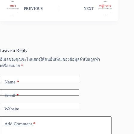
PREVIOUS
NEXT
Leave a Reply
อีเมลของคุณจะไม่แสดงให้คนอื่นเห็น
ช่องข้อมูลจำเป็นถูกทำ
เครื่องหมาย
*
Name
*
Email
*
Website
Add Comment
*