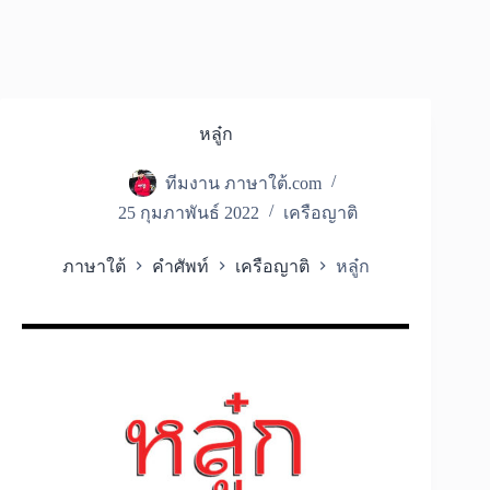
หลู๋ก
ทีมงาน ภาษาใต้.com
25 กุมภาพันธ์ 2022
เครือญาติ
ภาษาใต้
คำศัพท์
เครือญาติ
หลู๋ก