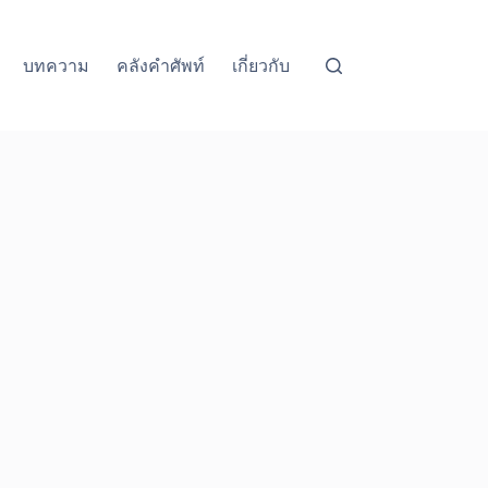
บทความ
คลังคำศัพท์
เกี่ยวกับ