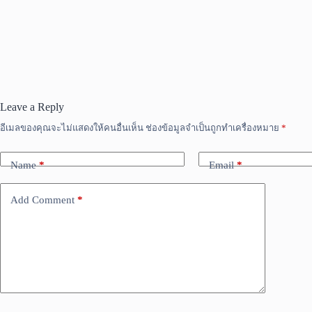
Leave a Reply
อีเมลของคุณจะไม่แสดงให้คนอื่นเห็น
ช่องข้อมูลจำเป็นถูกทำเครื่องหมาย
*
Name
*
Email
*
Add Comment
*