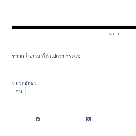
หวาก
หวาก
ในภาษาใต้ แปลว่า กระแช่
หมวดอักษร
#
ห