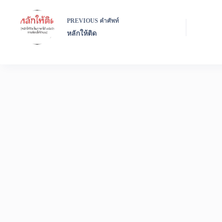
PREVIOUS
คำศัพท์
หลักให้ติด