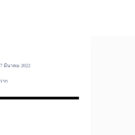
7 มีนาคม 2022
วาก