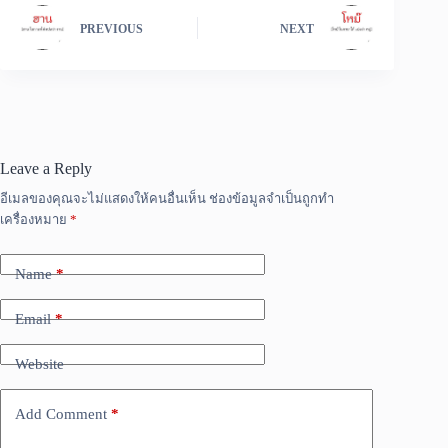
PREVIOUS
NEXT
Leave a Reply
อีเมลของคุณจะไม่แสดงให้คนอื่นเห็น
ช่องข้อมูลจำเป็นถูกทำ
เครื่องหมาย
*
Name
*
Email
*
Website
Add Comment
*