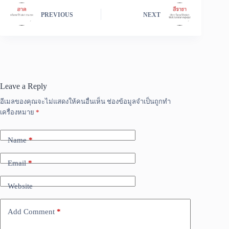
PREVIOUS
NEXT
Leave a Reply
อีเมลของคุณจะไม่แสดงให้คนอื่นเห็น
ช่องข้อมูลจำเป็นถูกทำ
เครื่องหมาย
*
Name
*
Email
*
Website
Add Comment
*