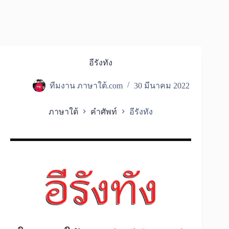
อีรังทัง
ทีมงาน ภาษาใต้.com
30 มีนาคม 2022
ภาษาใต้
คำศัพท์
อีรังทัง