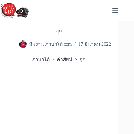
Skip
to
content
อุก
ทีมงาน ภาษาใต้.com
17 มีนาคม 2022
ภาษาใต้
คำศัพท์
อุก