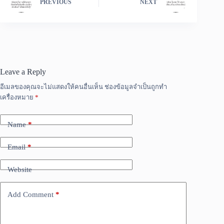
PREVIOUS
NEXT
Leave a Reply
อีเมลของคุณจะไม่แสดงให้คนอื่นเห็น
ช่องข้อมูลจำเป็นถูกทำ
เครื่องหมาย
*
Name
*
Email
*
Website
Add Comment
*