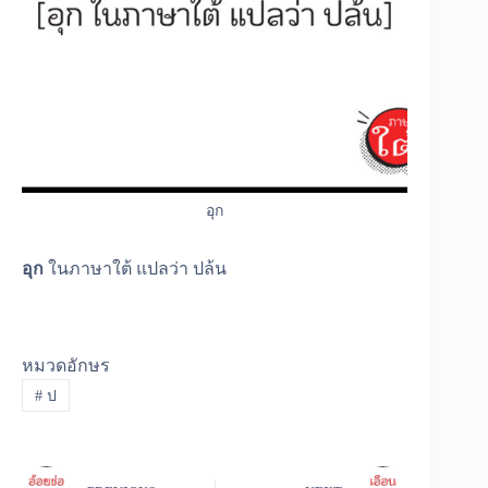
อุก
อุก
ในภาษาใต้ แปลว่า ปล้น
หมวดอักษร
#
ป