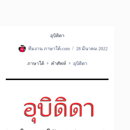
อุบิดิดา
ทีมงาน ภาษาใต้.com
28 มีนาคม 2022
ภาษาใต้
คำศัพท์
อุบิดิดา