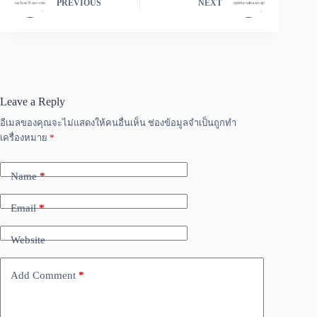
PREVIOUS
NEXT
Leave a Reply
อีเมลของคุณจะไม่แสดงให้คนอื่นเห็น
ช่องข้อมูลจำเป็นถูกทำ
เครื่องหมาย
*
Name
*
Email
*
Website
Add Comment
*