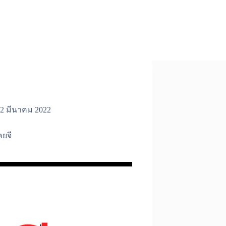
2 มีนาคม 2022
คยจี