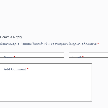
Leave a Reply
อีเมลของคุณจะไม่แสดงให้คนอื่นเห็น
ช่องข้อมูลจำเป็นถูกทำเครื่องหมาย
*
Name
*
Email
*
Add Comment
*