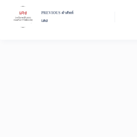
PREVIOUS
คำศัพท์
เคง