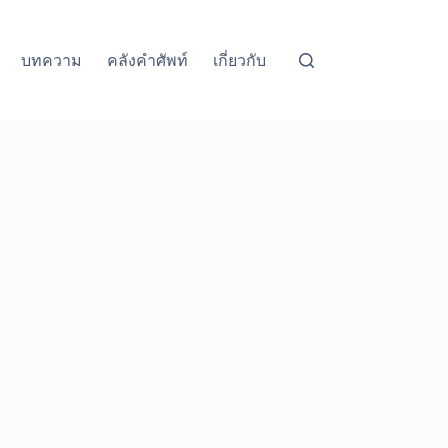
บทความ
คลังคำศัพท์
เกี่ยวกับ