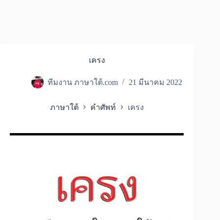
เครง
ทีมงาน ภาษาใต้.com
21 มีนาคม 2022
ภาษาใต้
คำศัพท์
เครง