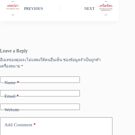
PREVIOUS
NEXT
Leave a Reply
อีเมลของคุณจะไม่แสดงให้คนอื่นเห็น
ช่องข้อมูลจำเป็นถูกทำ
เครื่องหมาย
*
Name
*
Email
*
Website
Add Comment
*