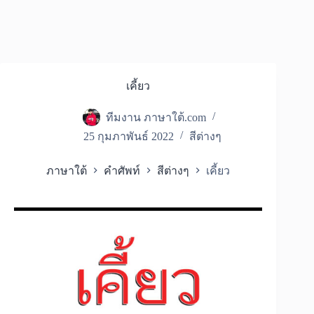
เคี้ยว
ทีมงาน ภาษาใต้.com
25 กุมภาพันธ์ 2022
สีต่างๆ
ภาษาใต้
คำศัพท์
สีต่างๆ
เคี้ยว