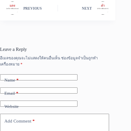
PREVIOUS
NEXT
Leave a Reply
อีเมลของคุณจะไม่แสดงให้คนอื่นเห็น
ช่องข้อมูลจำเป็นถูกทำ
เครื่องหมาย
*
Name
*
Email
*
Website
Add Comment
*