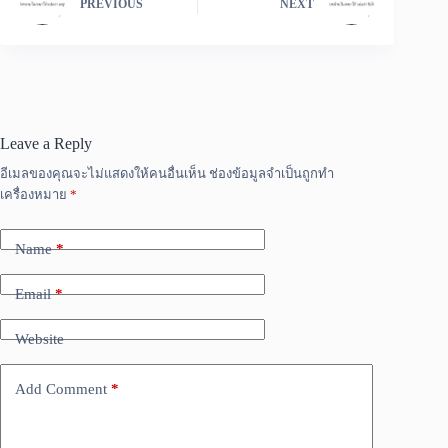
PREVIOUS
NEXT
Leave a Reply
อีเมลของคุณจะไม่แสดงให้คนอื่นเห็น
ช่องข้อมูลจำเป็นถูกทำ
เครื่องหมาย
*
Name
*
Email
*
Website
Add Comment
*