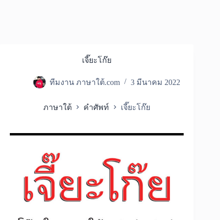
เจี๊ยะโก๊ย
ทีมงาน ภาษาใต้.com
3 มีนาคม 2022
ภาษาใต้
คำศัพท์
เจี๊ยะโก๊ย