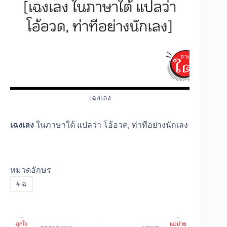
เฉงเลง
เฉงเลง
ในภาษาใต้ แปลว่า โอ้อวด, ท่าทีอย่างนักเลง
หมวดอักษร
#
ฉ