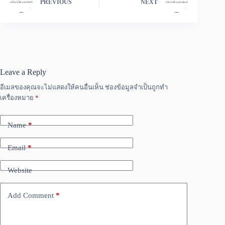
PREVIOUS
NEXT
Leave a Reply
อีเมลของคุณจะไม่แสดงให้คนอื่นเห็น
ช่องข้อมูลจำเป็นถูกทำ
เครื่องหมาย
*
Name
*
Email
*
Website
Add Comment
*