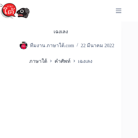
Skip
to
content
เฉงเลง
ทีมงาน ภาษาใต้.com
22 มีนาคม 2022
ภาษาใต้
คำศัพท์
เฉงเลง