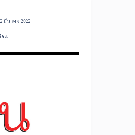
2 มีนาคม 2022
ชือน