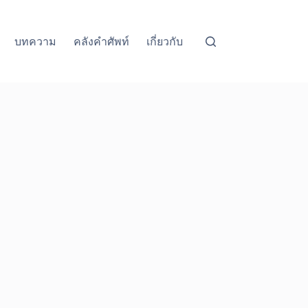
บทความ
คลังคำศัพท์
เกี่ยวกับ