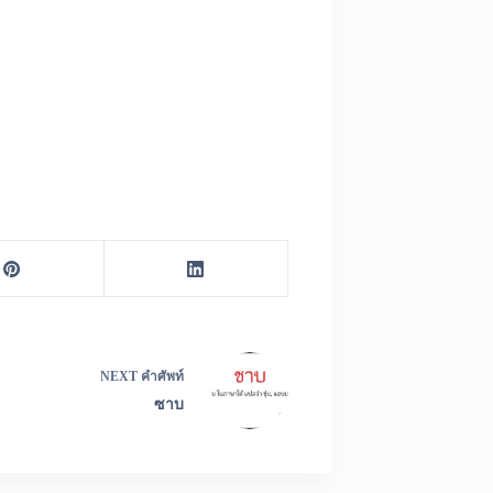
NEXT
คำศัพท์
ซาบ