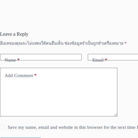
Leave a Reply
อีเมลของคุณจะไม่แสดงให้คนอื่นเห็น
ช่องข้อมูลจำเป็นถูกทำเครื่องหมาย
*
Name
*
Email
*
Add Comment
*
Save my name, email and website in this browser for the next time