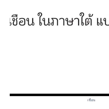
เชือน