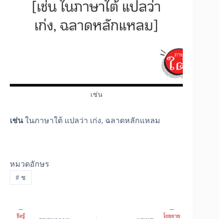
เช่น
เช่น
ในภาษาใต้ แปลว่า เก่ง, ฉลาดหลักแหลม
หมวดอักษร
#
ช