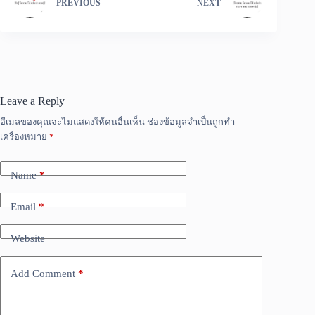
PREVIOUS
NEXT
Leave a Reply
อีเมลของคุณจะไม่แสดงให้คนอื่นเห็น
ช่องข้อมูลจำเป็นถูกทำ
เครื่องหมาย
*
Name
*
Email
*
Website
Add Comment
*