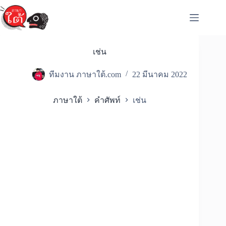
Skip
to
content
เช่น
ทีมงาน ภาษาใต้.com
22 มีนาคม 2022
ภาษาใต้
คำศัพท์
เช่น