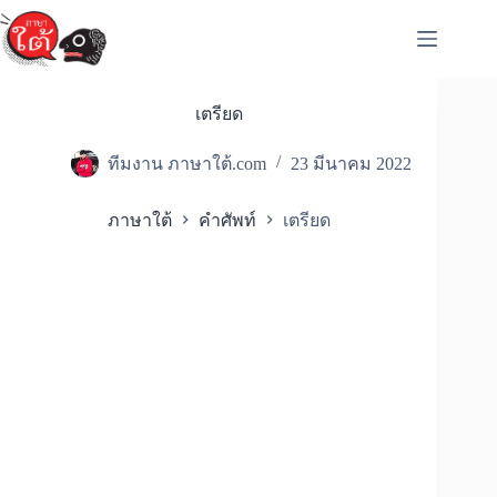
Skip
to
content
เตรียด
ทีมงาน ภาษาใต้.com
23 มีนาคม 2022
ภาษาใต้
คำศัพท์
เตรียด