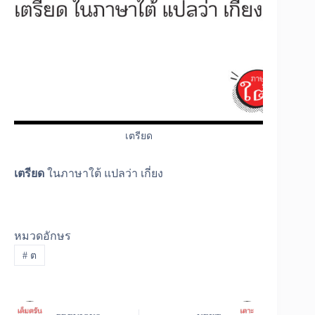
เตรียด
เตรียด
ในภาษาใต้ แปลว่า เกี่ยง
หมวดอักษร
#
ต