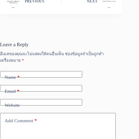
PREVIOUS
NEXT
Leave a Reply
อีเมลของคุณจะไม่แสดงให้คนอื่นเห็น
ช่องข้อมูลจำเป็นถูกทำ
เครื่องหมาย
*
Name
*
Email
*
Website
Add Comment
*