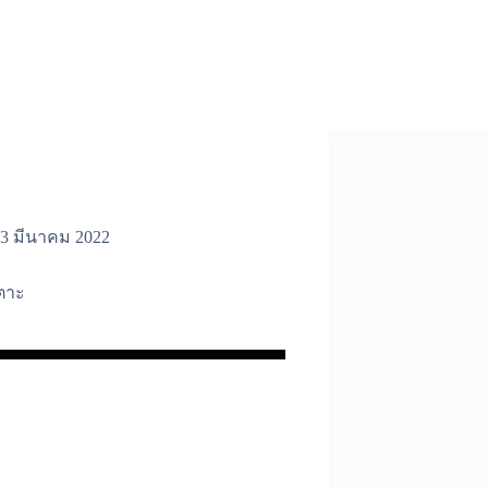
3 มีนาคม 2022
ตาะ