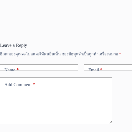
Leave a Reply
อีเมลของคุณจะไม่แสดงให้คนอื่นเห็น
ช่องข้อมูลจำเป็นถูกทำเครื่องหมาย
*
Name
*
Email
*
Add Comment
*