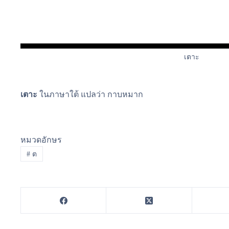
เตาะ
เตาะ
ในภาษาใต้ แปลว่า กาบหมาก
หมวดอักษร
#
ต