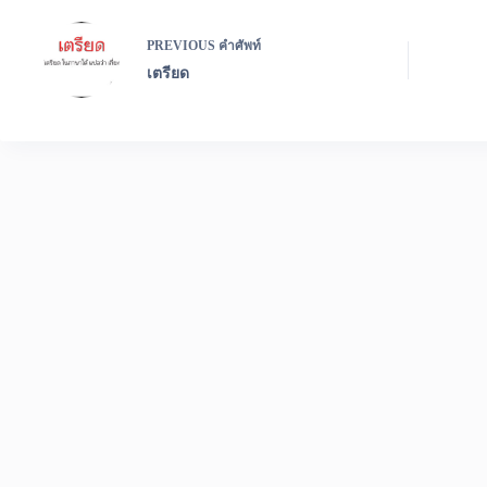
PREVIOUS
คำศัพท์
เตรียด