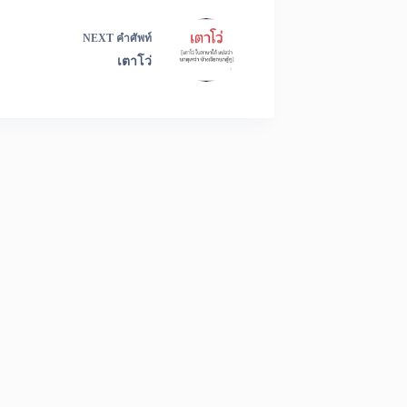
NEXT
คำศัพท์
เตาโว่