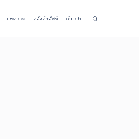
บทความ
คลังคำศัพท์
เกี่ยวกับ