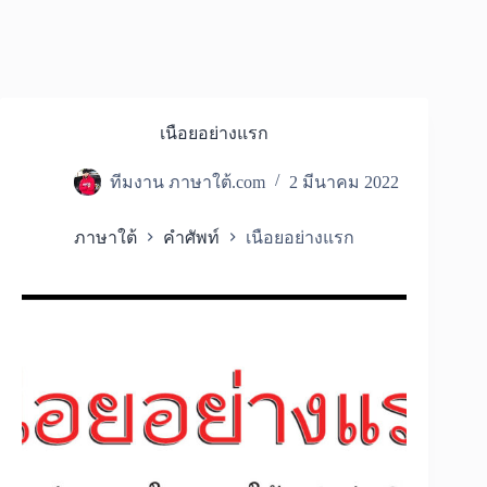
เนือยอย่างแรก
ทีมงาน ภาษาใต้.com
2 มีนาคม 2022
ภาษาใต้
คำศัพท์
เนือยอย่างแรก