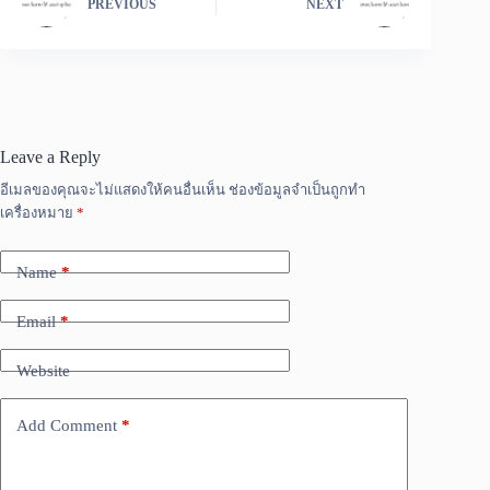
PREVIOUS
NEXT
Leave a Reply
อีเมลของคุณจะไม่แสดงให้คนอื่นเห็น
ช่องข้อมูลจำเป็นถูกทำ
เครื่องหมาย
*
Name
*
Email
*
Website
Add Comment
*