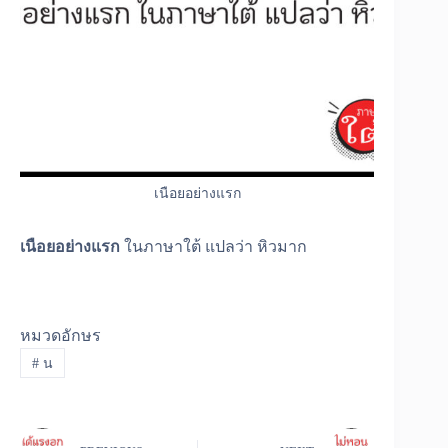
เนือยอย่างแรก
เนือยอย่างแรก
ในภาษาใต้ แปลว่า หิวมาก
หมวดอักษร
#
น