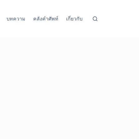
บทความ
คลังคำศัพท์
เกี่ยวกับ