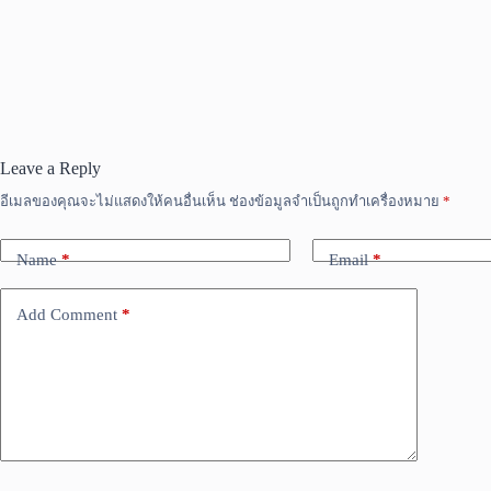
Leave a Reply
อีเมลของคุณจะไม่แสดงให้คนอื่นเห็น
ช่องข้อมูลจำเป็นถูกทำเครื่องหมาย
*
Name
*
Email
*
Add Comment
*