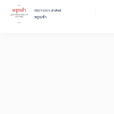
PREVIOUS
คำศัพท์
พรูกเช้า