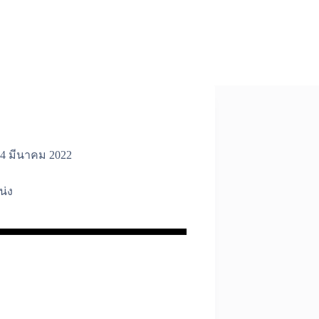
4 มีนาคม 2022
น่ง