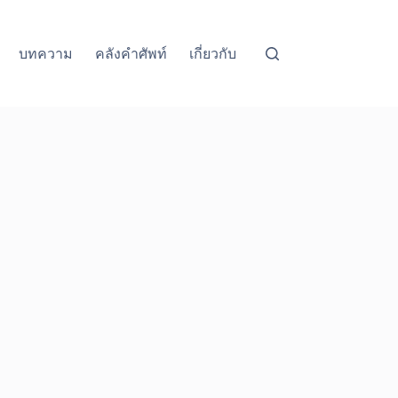
บทความ
คลังคำศัพท์
เกี่ยวกับ