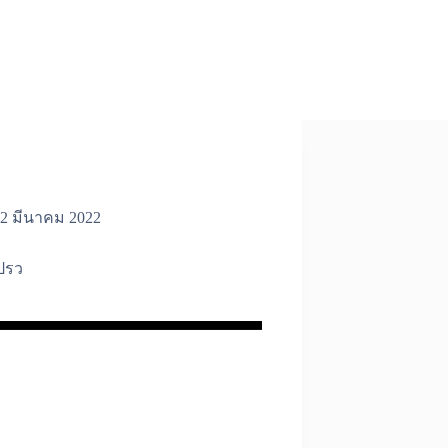
2 มีนาคม 2022
ปรว