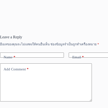
Leave a Reply
อีเมลของคุณจะไม่แสดงให้คนอื่นเห็น
ช่องข้อมูลจำเป็นถูกทำเครื่องหมาย
*
Name
*
Email
*
Add Comment
*