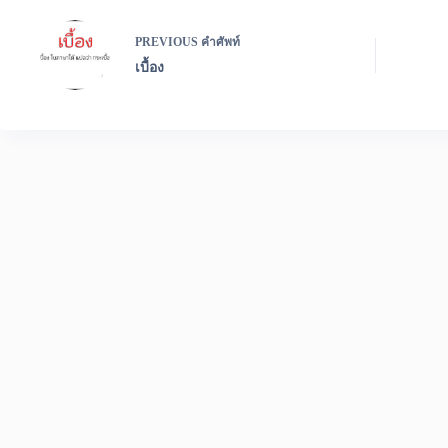
PREVIOUS
คำศัพท์
เบื้อง