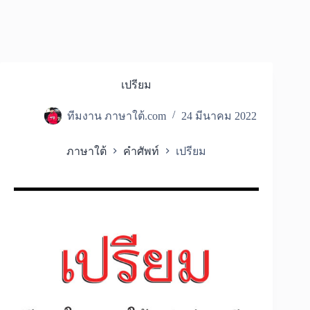
เปรียม
ทีมงาน ภาษาใต้.com
24 มีนาคม 2022
ภาษาใต้
คำศัพท์
เปรียม