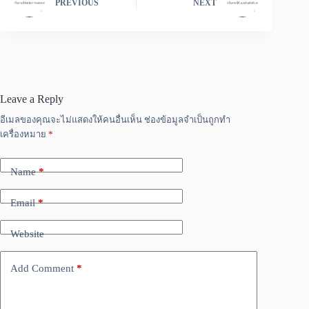
PREVIOUS
NEXT
Leave a Reply
อีเมลของคุณจะไม่แสดงให้คนอื่นเห็น
ช่องข้อมูลจำเป็นถูกทำ
เครื่องหมาย
*
Name
*
Email
*
Website
Add Comment
*