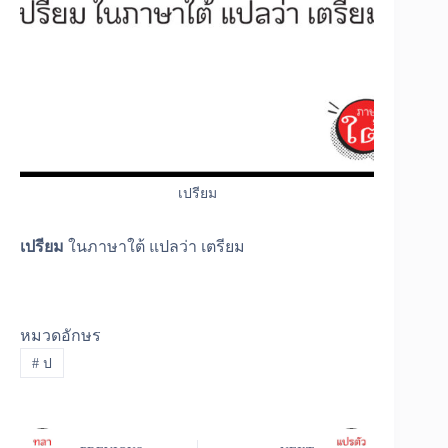
เปรียม
เปรียม
ในภาษาใต้ แปลว่า เตรียม
หมวดอักษร
#
ป