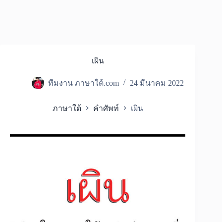
เผิน
ทีมงาน ภาษาใต้.com
24 มีนาคม 2022
ภาษาใต้
คำศัพท์
เผิน