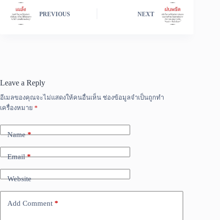
PREVIOUS
NEXT
Leave a Reply
อีเมลของคุณจะไม่แสดงให้คนอื่นเห็น
ช่องข้อมูลจำเป็นถูกทำ
เครื่องหมาย
*
Name
*
Email
*
Website
Add Comment
*