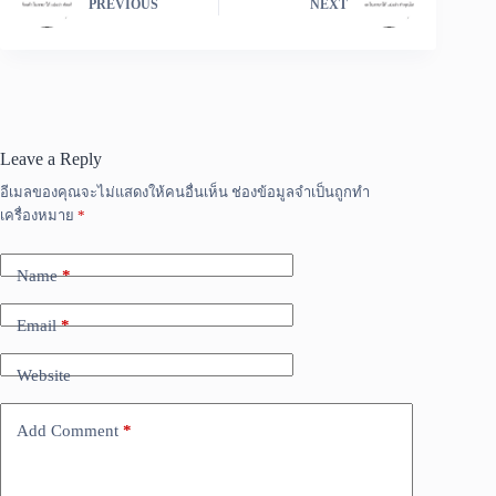
PREVIOUS
NEXT
Leave a Reply
อีเมลของคุณจะไม่แสดงให้คนอื่นเห็น
ช่องข้อมูลจำเป็นถูกทำ
เครื่องหมาย
*
Name
*
Email
*
Website
Add Comment
*