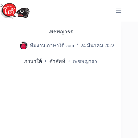
Skip
to
content
เพชพญาธร
ทีมงาน ภาษาใต้.com
24 มีนาคม 2022
ภาษาใต้
คำศัพท์
เพชพญาธร