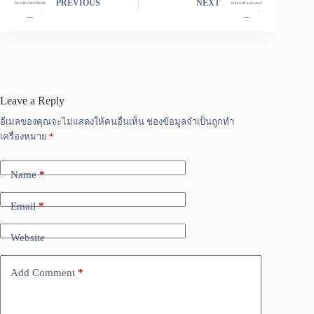
PREVIOUS
NEXT
Leave a Reply
อีเมลของคุณจะไม่แสดงให้คนอื่นเห็น
ช่องข้อมูลจำเป็นถูกทำ
เครื่องหมาย
*
Name
*
Email
*
Website
Add Comment
*