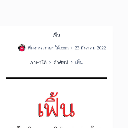
เฟิ้น
ทีมงาน ภาษาใต้.com
23 มีนาคม 2022
ภาษาใต้
คำศัพท์
เฟิ้น