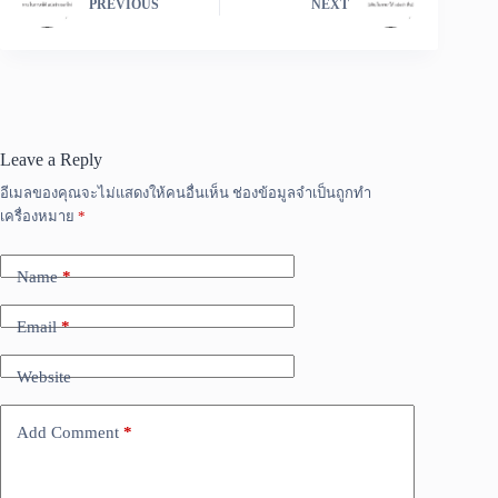
PREVIOUS
NEXT
Leave a Reply
อีเมลของคุณจะไม่แสดงให้คนอื่นเห็น
ช่องข้อมูลจำเป็นถูกทำ
เครื่องหมาย
*
Name
*
Email
*
Website
Add Comment
*