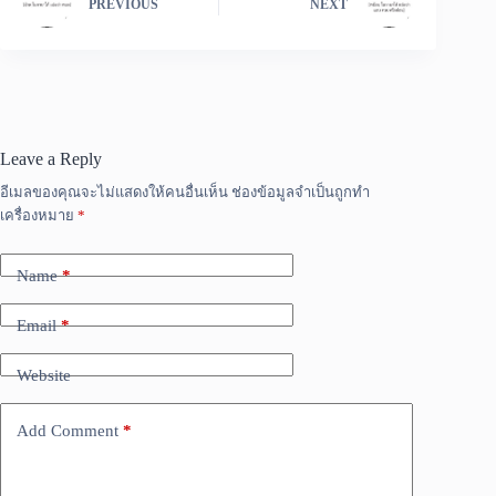
PREVIOUS
NEXT
Leave a Reply
อีเมลของคุณจะไม่แสดงให้คนอื่นเห็น
ช่องข้อมูลจำเป็นถูกทำ
เครื่องหมาย
*
Name
*
Email
*
Website
Add Comment
*