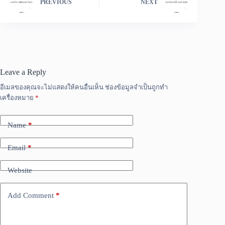
PREVIOUS
NEXT
Leave a Reply
อีเมลของคุณจะไม่แสดงให้คนอื่นเห็น
ช่องข้อมูลจำเป็นถูกทำ
เครื่องหมาย
*
Name
*
Email
*
Website
Add Comment
*