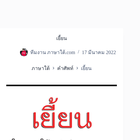
เยี้ยน
ทีมงาน ภาษาใต้.com
17 มีนาคม 2022
ภาษาใต้
คำศัพท์
เยี้ยน