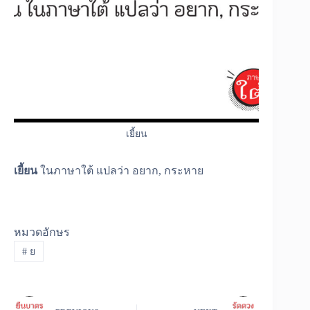
เยี้ยน
เยี้ยน
ในภาษาใต้ แปลว่า อยาก, กระหาย
หมวดอักษร
#
ย