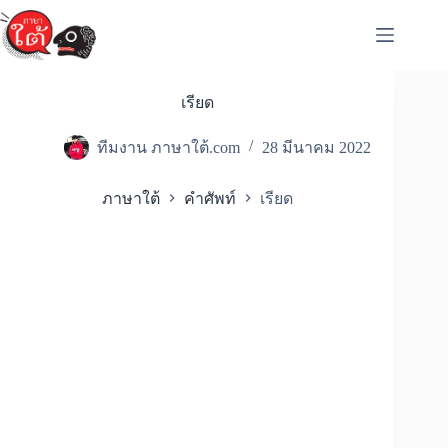
Skip
to
content
เรียด
ทีมงาน ภาษาใต้.com
28 มีนาคม 2022
ภาษาใต้
คำศัพท์
เรียด