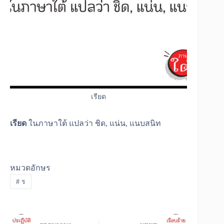
เรียด
เรียด
ในภาษาใต้ แปลว่า ชิด, แน่น, แนบสนิท
หมวดอักษร
#
ร