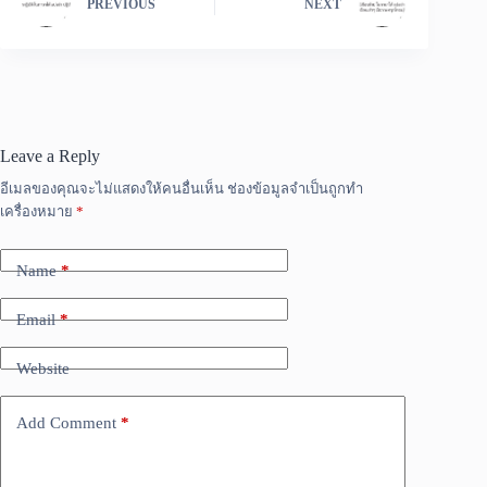
PREVIOUS
NEXT
Leave a Reply
อีเมลของคุณจะไม่แสดงให้คนอื่นเห็น
ช่องข้อมูลจำเป็นถูกทำ
เครื่องหมาย
*
Name
*
Email
*
Website
Add Comment
*