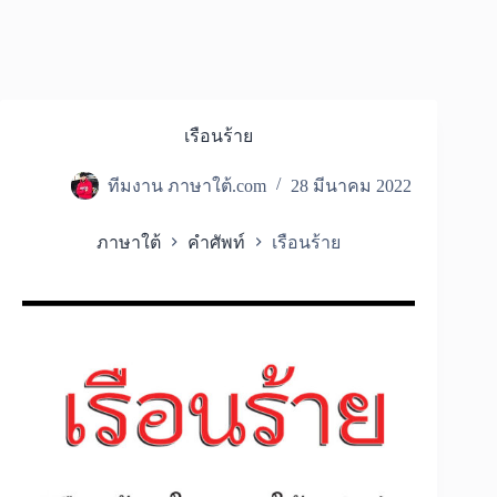
เรือนร้าย
ทีมงาน ภาษาใต้.com
28 มีนาคม 2022
ภาษาใต้
คำศัพท์
เรือนร้าย