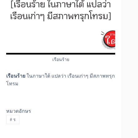
เรือนร้าย
เรือนร้าย
ในภาษาใต้ แปลว่า เรือนเก่าๆ มีสภาพทรุก
โทรม
หมวดอักษร
#
ร