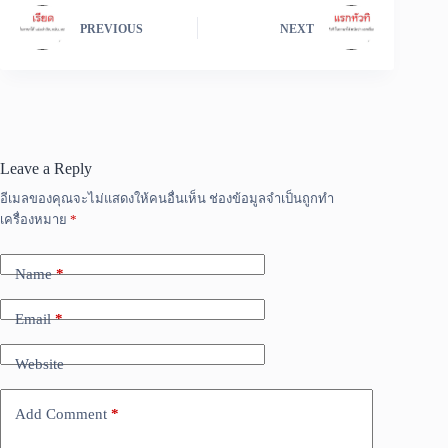
PREVIOUS
NEXT
Leave a Reply
อีเมลของคุณจะไม่แสดงให้คนอื่นเห็น
ช่องข้อมูลจำเป็นถูกทำ
เครื่องหมาย
*
Name
*
Email
*
Website
Add Comment
*