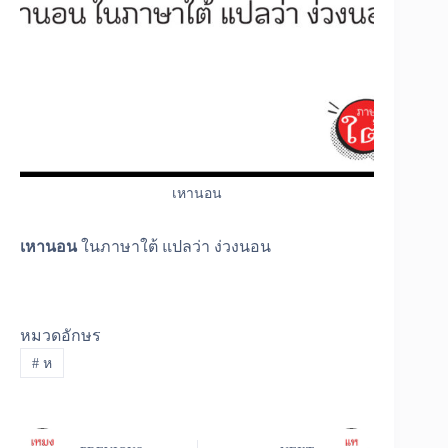
เหานอน
เหานอน
ในภาษาใต้ แปลว่า ง่วงนอน
หมวดอักษร
#
ห