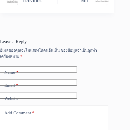
PREVIOUS
NEXT
Leave a Reply
อีเมลของคุณจะไม่แสดงให้คนอื่นเห็น
ช่องข้อมูลจำเป็นถูกทำ
เครื่องหมาย
*
Name
*
Email
*
Website
Add Comment
*