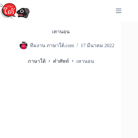
Skip
to
content
เหานอน
ทีมงาน ภาษาใต้.com
17 มีนาคม 2022
ภาษาใต้
คำศัพท์
เหานอน