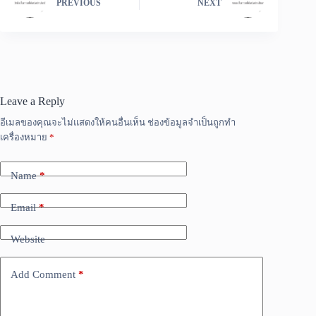
PREVIOUS
NEXT
Leave a Reply
อีเมลของคุณจะไม่แสดงให้คนอื่นเห็น
ช่องข้อมูลจำเป็นถูกทำ
เครื่องหมาย
*
Name
*
Email
*
Website
Add Comment
*