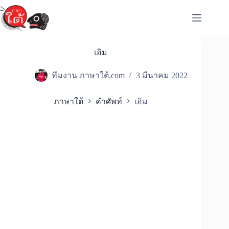
Skip
to
content
เอิม
ทีมงาน ภาษาใต้.com
3 มีนาคม 2022
ภาษาใต้
คำศัพท์
เอิม