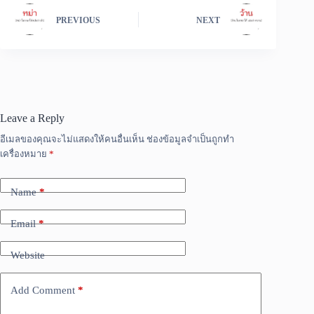
PREVIOUS
NEXT
Leave a Reply
อีเมลของคุณจะไม่แสดงให้คนอื่นเห็น
ช่องข้อมูลจำเป็นถูกทำ
เครื่องหมาย
*
Name
*
Email
*
Website
Add Comment
*