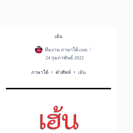
เฮ้น
ทีมงาน ภาษาใต้.com
24 กุมภาพันธ์ 2022
ภาษาใต้
คำศัพท์
เฮ้น