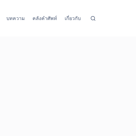
บทความ
คลังคำศัพท์
เกี่ยวกับ