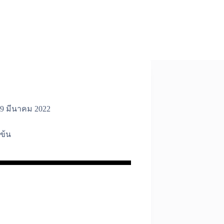
9 มีนาคม 2022
ข้น