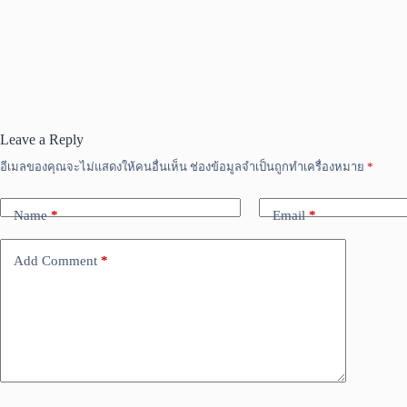
Leave a Reply
อีเมลของคุณจะไม่แสดงให้คนอื่นเห็น
ช่องข้อมูลจำเป็นถูกทำเครื่องหมาย
*
Name
*
Email
*
Add Comment
*