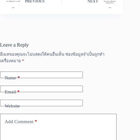
PREVIOUS
NEXT
Leave a Reply
อีเมลของคุณจะไม่แสดงให้คนอื่นเห็น
ช่องข้อมูลจำเป็นถูกทำ
เครื่องหมาย
*
Name
*
Email
*
Website
Add Comment
*