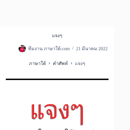
แจงๆ
ทีมงาน ภาษาใต้.com
21 มีนาคม 2022
ภาษาใต้
คำศัพท์
แจงๆ