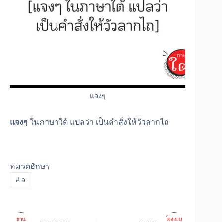
แจงๆ
แจงๆ
ในภาษาใต้ แปลว่า เป็นคำสั่งให้วัวลากไถ
หมวดอักษร
#
จ