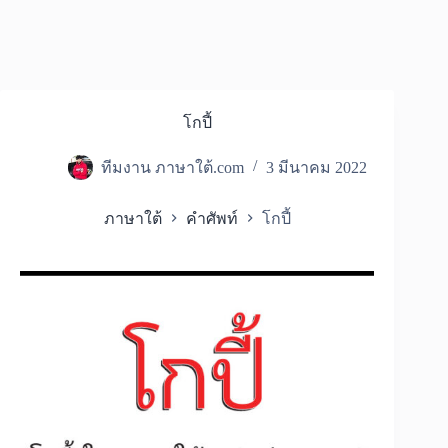
โกปี้
ทีมงาน ภาษาใต้.com
3 มีนาคม 2022
ภาษาใต้
คำศัพท์
โกปี้