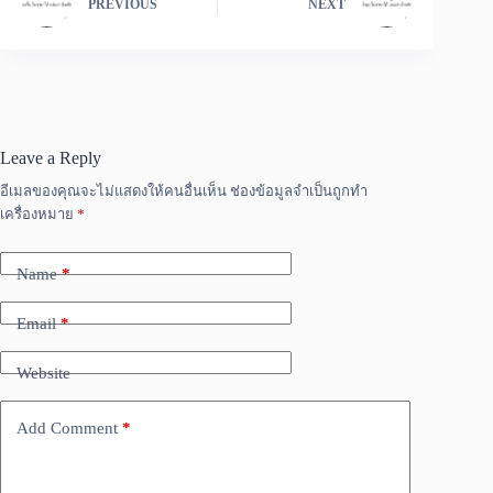
PREVIOUS
NEXT
Leave a Reply
อีเมลของคุณจะไม่แสดงให้คนอื่นเห็น
ช่องข้อมูลจำเป็นถูกทำ
เครื่องหมาย
*
Name
*
Email
*
Website
Add Comment
*