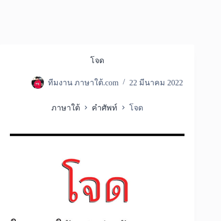
โจด
ทีมงาน ภาษาใต้.com
22 มีนาคม 2022
ภาษาใต้
คำศัพท์
โจด