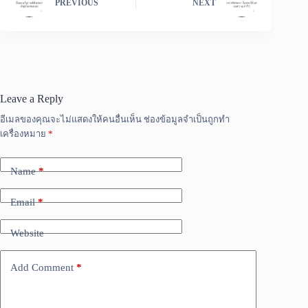
PREVIOUS
NEXT
Leave a Reply
อีเมลของคุณจะไม่แสดงให้คนอื่นเห็น
ช่องข้อมูลจำเป็นถูกทำ
เครื่องหมาย
*
Name
*
Email
*
Website
Add Comment
*