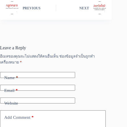
PREVIOUS
NEXT
Leave a Reply
อีเมลของคุณจะไม่แสดงให้คนอื่นเห็น
ช่องข้อมูลจำเป็นถูกทำ
เครื่องหมาย
*
Name
*
Email
*
Website
Add Comment
*