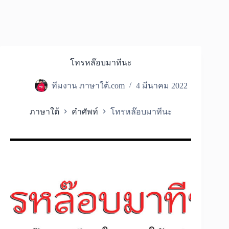
โทรหล๊อบมาทีนะ
ทีมงาน ภาษาใต้.com
4 มีนาคม 2022
ภาษาใต้
คำศัพท์
โทรหล๊อบมาทีนะ