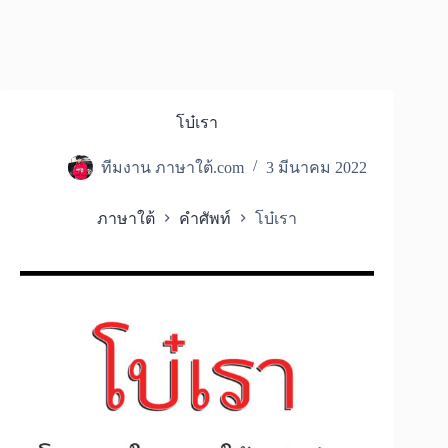
โบ๋เรา
ทีมงาน ภาษาใต้.com
3 มีนาคม 2022
ภาษาใต้
คำศัพท์
โบ๋เรา