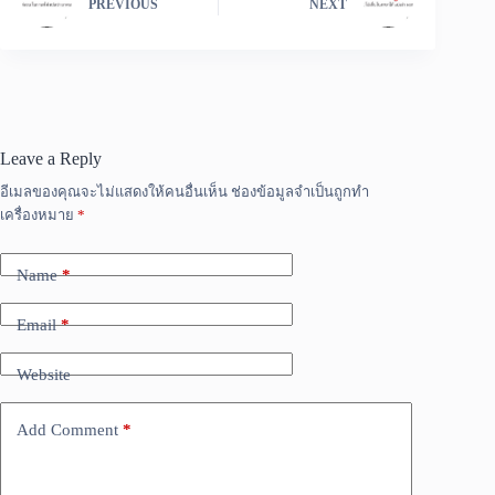
PREVIOUS
NEXT
Leave a Reply
อีเมลของคุณจะไม่แสดงให้คนอื่นเห็น
ช่องข้อมูลจำเป็นถูกทำ
เครื่องหมาย
*
Name
*
Email
*
Website
Add Comment
*