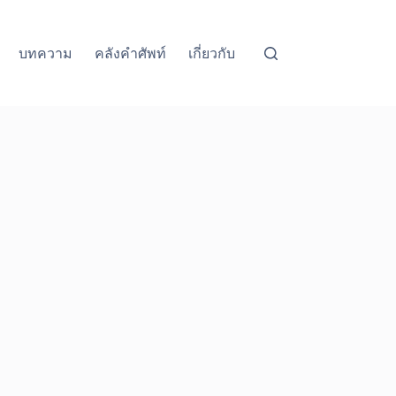
บทความ
คลังคำศัพท์
เกี่ยวกับ