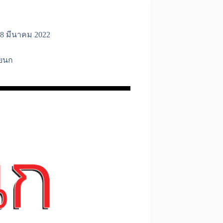
8 มีนาคม 2022
ยนก