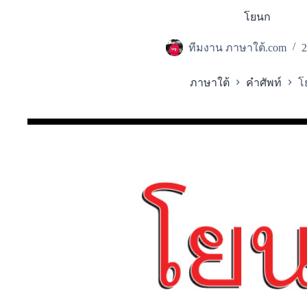
โยนก
ทีมงาน ภาษาใต้.com
2
ภาษาใต้
คำศัพท์
โ