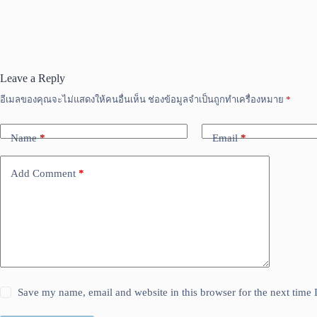
Leave a Reply
อีเมลของคุณจะไม่แสดงให้คนอื่นเห็น
ช่องข้อมูลจำเป็นถูกทำเครื่องหมาย
*
Name
*
Email
*
Add Comment
*
Save my name, email and website in this browser for the next time