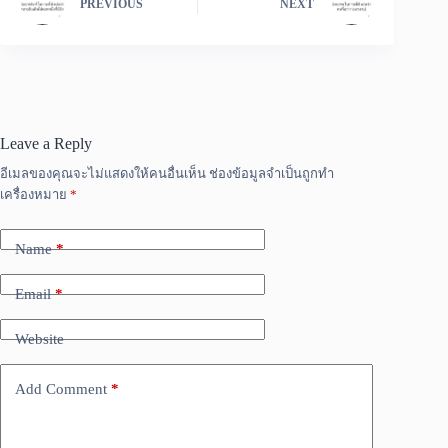
PREVIOUS
NEXT
Leave a Reply
อีเมลของคุณจะไม่แสดงให้คนอื่นเห็น
ช่องข้อมูลจำเป็นถูกทำ
เครื่องหมาย
*
Name
*
Email
*
Website
Add Comment
*