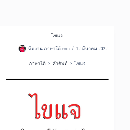
ไขแจ
ทีมงาน ภาษาใต้.com
12 มีนาคม 2022
ภาษาใต้
คำศัพท์
ไขแจ