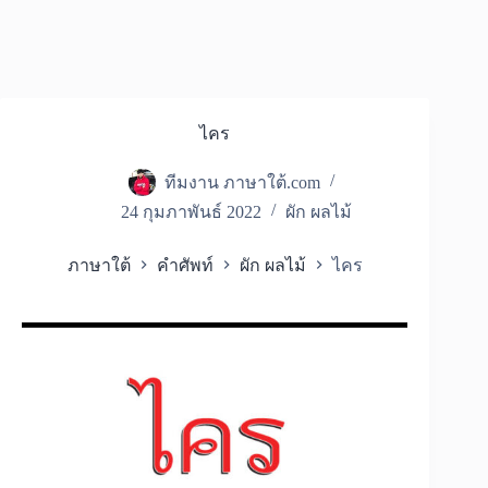
ไคร
ทีมงาน ภาษาใต้.com
24 กุมภาพันธ์ 2022
ผัก ผลไม้
ภาษาใต้
คำศัพท์
ผัก ผลไม้
ไคร