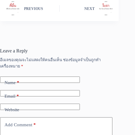
PREVIOUS
NEXT
Leave a Reply
อีเมลของคุณจะไม่แสดงให้คนอื่นเห็น
ช่องข้อมูลจำเป็นถูกทำ
เครื่องหมาย
*
Name
*
Email
*
Website
Add Comment
*