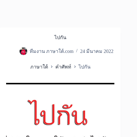
ไปกัน
ทีมงาน ภาษาใต้.com
24 มีนาคม 2022
ภาษาใต้
คำศัพท์
ไปกัน