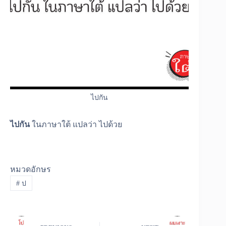
ไปกัน
ไปกัน
ในภาษาใต้ แปลว่า ไปด้วย
หมวดอักษร
#
ป