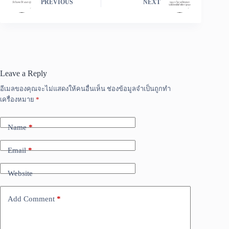
PREVIOUS
NEXT
Leave a Reply
อีเมลของคุณจะไม่แสดงให้คนอื่นเห็น
ช่องข้อมูลจำเป็นถูกทำ
เครื่องหมาย
*
Name
*
Email
*
Website
Add Comment
*