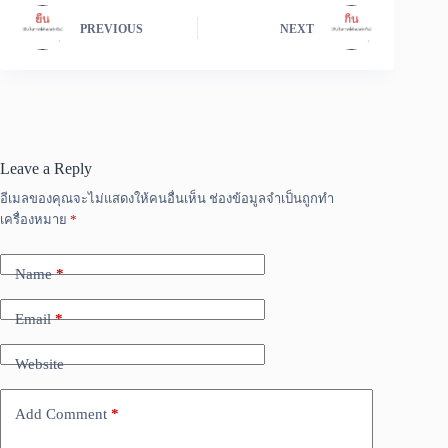
PREVIOUS
NEXT
Leave a Reply
อีเมลของคุณจะไม่แสดงให้คนอื่นเห็น
ช่องข้อมูลจำเป็นถูกทำ
เครื่องหมาย
*
Name
*
Email
*
Website
Add Comment
*