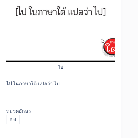
ไป
ไป
ในภาษาใต้ แปลว่า ไป
หมวดอักษร
#
ป