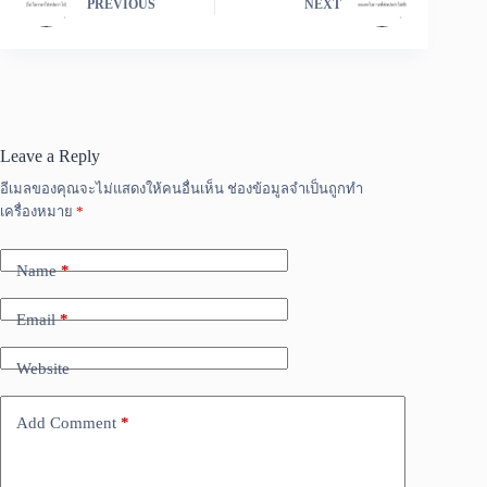
PREVIOUS
NEXT
Leave a Reply
อีเมลของคุณจะไม่แสดงให้คนอื่นเห็น
ช่องข้อมูลจำเป็นถูกทำ
เครื่องหมาย
*
Name
*
Email
*
Website
Add Comment
*