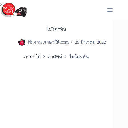
Skip
to
content
ไม่ใครทัน
ทีมงาน ภาษาใต้.com
25 มีนาคม 2022
ภาษาใต้
คำศัพท์
ไม่ใครทัน