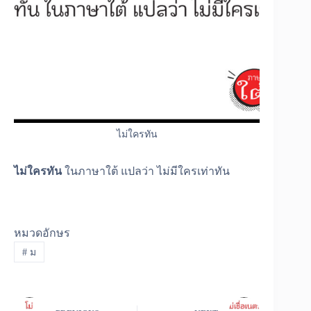
ไม่ใครทัน
ไม่ใครทัน
ในภาษาใต้ แปลว่า ไม่มีใครเท่าทัน
หมวดอักษร
#
ม