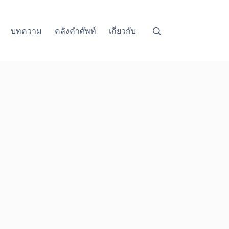
บทความ
คลังคำศัพท์
เกี่ยวกับ