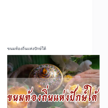
ขนมท้องถิ่นแห่งปักษ์ใต้