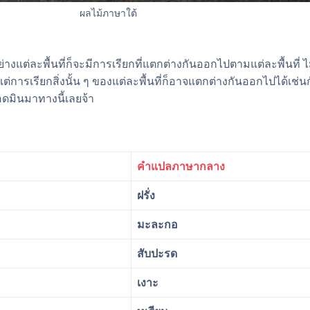
ผลไม้ภาษาใต้
แต่ละพื้นที่ก็จะมีการเรียกที่แตกต่างกันออกไปตามแต่ละพื้นที่ 
ต่การเรียกสิ่งนั้น ๆ ของแต่ละพื้นที่ก็อาจแตกต่างกันออกไปได้เช่น
อดมินมาทางนี้เลยจ้า
คำแปลภาษากลาง
ฝรั่ง
มะละกอ
สับปะรด
เงาะ