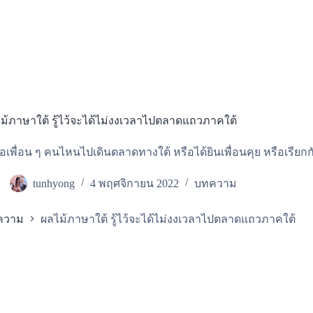
ม้ภาษาใต้ รู้ไว้จะได้ไม่งงเวลาไปตลาดแถวภาคใต้
่อเพื่อน ๆ คนไหนไปเดินตลาดทางใต้ หรือได้ยินเพื่อนคุย หรือเรียก
tunhyong
4 พฤศจิกายน 2022
บทความ
ความ
ผลไม้ภาษาใต้ รู้ไว้จะได้ไม่งงเวลาไปตลาดแถวภาคใต้