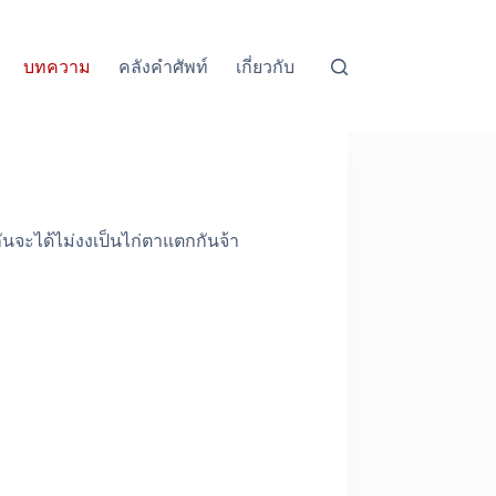
บทความ
คลังคำศัพท์
เกี่ยวกับ
กันจะได้ไม่งงเป็นไก่ตาแตกกันจ้า