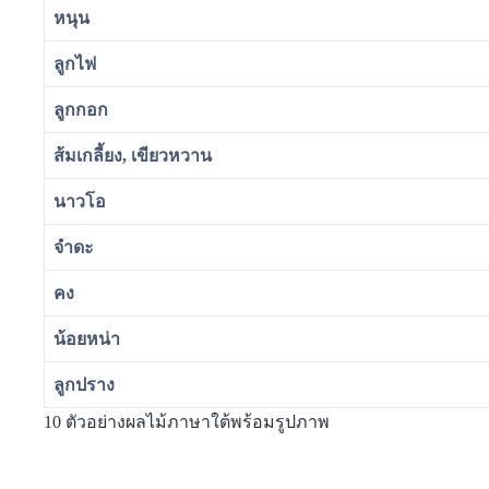
หนุน
ลูกไฟ
ลูกกอก
ส้มเกลี้ยง, เขียวหวาน
นาวโอ
จำดะ
คง
น้อยหน่า
ลูกปราง
10 ตัวอย่างผลไม้ภาษาใต้พร้อมรูปภาพ